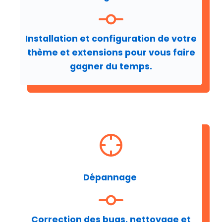
Installation et configuration de votre
thème et extensions pour vous faire
gagner du temps.
Dépannage
Correction des bugs, nettoyage et