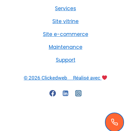
Services
Site vitrine
Site e-commerce
Maintenance
Support
© 2026 Clickedweb Réalisé avec