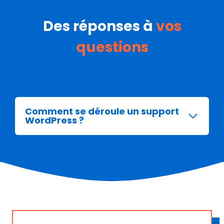
Des réponses à
vos
questions
Comment se déroule un support
WordPress ?