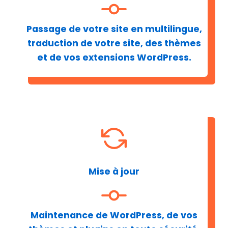
Passage de votre site en multilingue,
traduction de votre site, des thèmes
et de vos extensions WordPress.
Mise à jour
Maintenance de WordPress, de vos