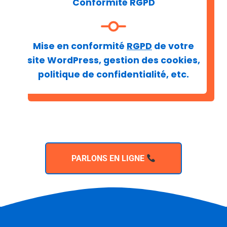
Conformité
RGPD
Mise en conformité
RGPD
de votre
site WordPress, gestion des cookies,
politique de confidentialité, etc.
PARLONS EN LIGNE