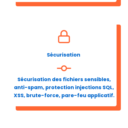
Sécurisation
Sécurisation des fichiers sensibles,
anti-spam, protection injections SQL,
XSS, brute-force, pare-feu applicatif.