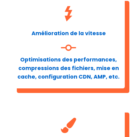
Amélioration de la vitesse
Optimisations des performances,
compressions des fichiers, mise en
cache, configuration CDN, AMP, etc.