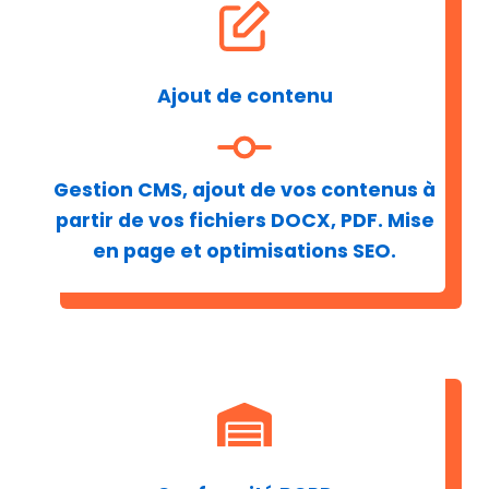
Ajout de contenu
Gestion CMS, ajout de vos contenus à
partir de vos fichiers DOCX, PDF. Mise
en page et optimisations SEO.