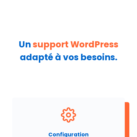
Un
support WordPress
adapté à vos besoins.
Configuration