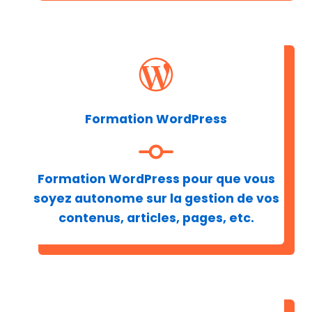
Formation WordPress
Formation WordPress pour que vous
soyez autonome sur la gestion de vos
contenus, articles, pages, etc.