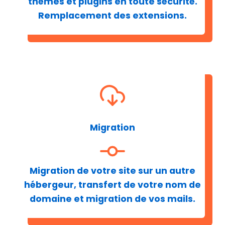
thèmes et plugins en toute sécurité.
Remplacement des extensions.
Migration
Migration de votre site sur un autre
hébergeur, transfert de votre nom de
domaine et migration de vos mails.