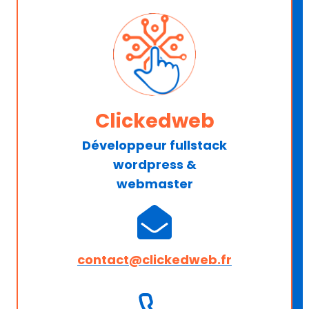
Clickedweb
Développeur fullstack
wordpress &
webmaster
contact@clickedweb.fr