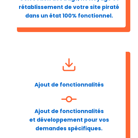
rétablissement de votre site piraté
dans un état 100% fonctionnel.
Ajout de fonctionnalités
Ajout de fonctionnalités
et développement pour vos
demandes spécifiques.