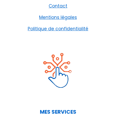
Contact
Mentions légales
Politique de confidentialité
MES SERVICES