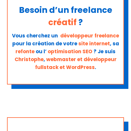
Besoin d’un freelance
créatif
?
Vous cherchez un
développeur freelance
pour la création de votre
site internet
, sa
refonte
ou l’
optimisation SEO
? Je suis
Christophe
,
webmaster et développeur
fullstack et WordPress
.