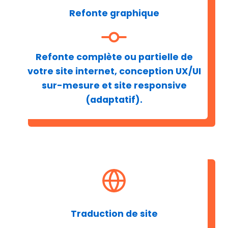
Refonte graphique
Refonte complète ou partielle de
votre site internet, conception UX/UI
sur-mesure et site responsive
(adaptatif).
Traduction de site